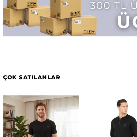
ÇOK SATILANLAR