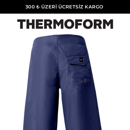
300 ₺ ÜZERİ ÜCRETSİZ KARGO