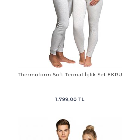
Thermoform Soft Termal İçlik Set EKRU
1.799,00 TL