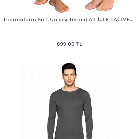
Thermoform Soft Unisex Termal Alt İçlik LACİVERT
899,00 TL