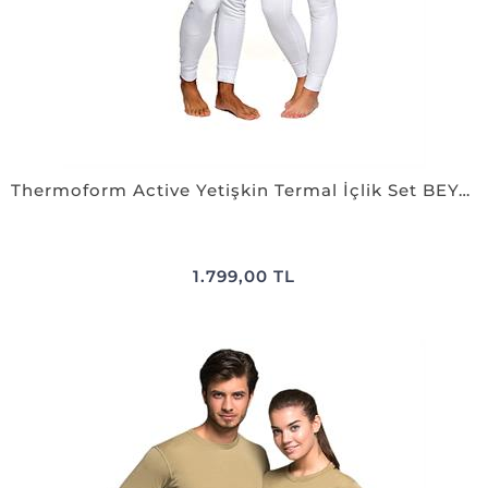
Thermoform Active Yetişkin Termal İçlik Set BEYAZ
1.799,00 TL