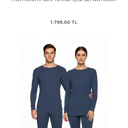
1.799,00 TL