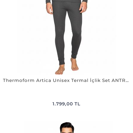
Thermoform Artica Unisex Termal İçlik Set ANTRASiT
1.799,00 TL