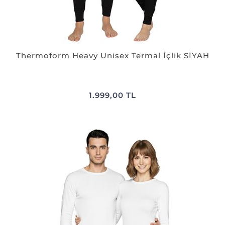
Thermoform Heavy Unisex Termal İçlik SİYAH
1.999,00 TL