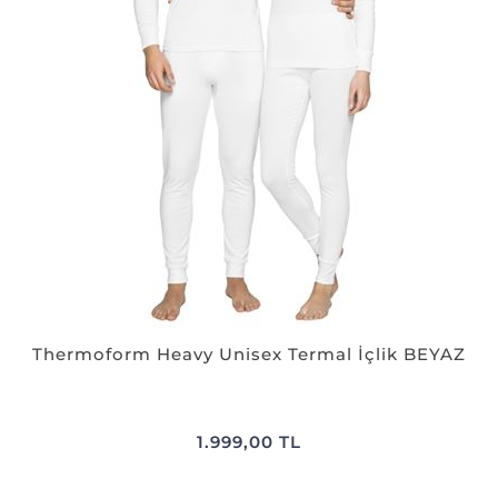
Thermoform Heavy Unisex Termal İçlik BEYAZ
1.999,00 TL