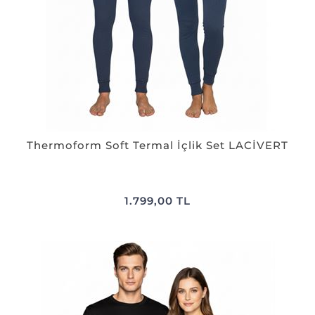
Thermoform Soft Termal İçlik Set LACİVERT
1.799,00 TL