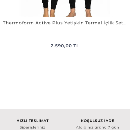
Thermoform Active Plus Yetişkin Termal İçlik Set SİYAH
2.590,00 TL
HIZLI TESLİMAT
KOŞULSUZ İADE
Siparişleriniz
Aldığınız ürünü 7 gün