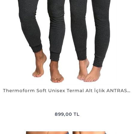
Thermoform Soft Unisex Termal Alt İçlik ANTRASiT
899,00 TL