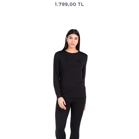
1.799,00 TL