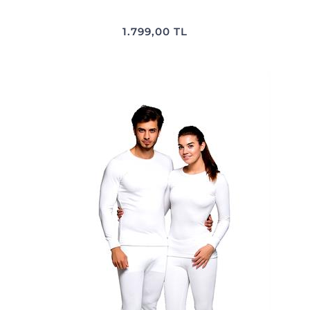
1.799,00 TL