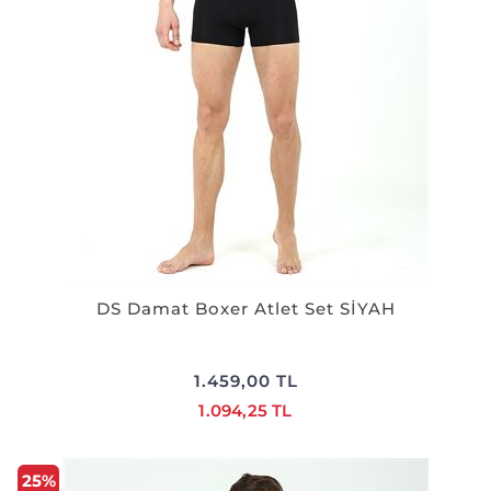
DS Damat Boxer Atlet Set SİYAH
1.459,00 TL
1.094,25 TL
25%