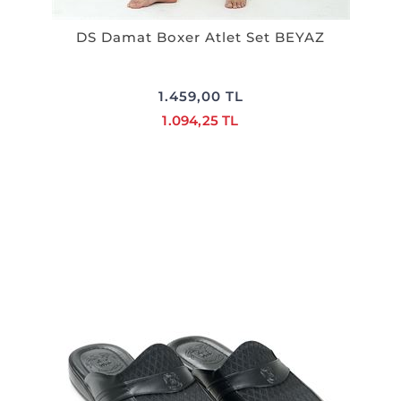
DS Damat Boxer Atlet Set BEYAZ
1.459,00 TL
1.094,25 TL