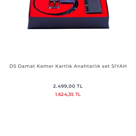
DS Damat Kemer Kartlık Anahtarlık set SİYAH
2.499,00 TL
1.624,35 TL