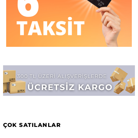
ÇOK SATILANLAR