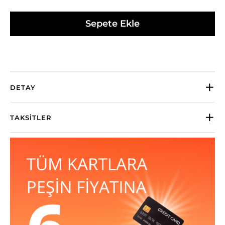
Sepete Ekle
DETAY
TAKSITLER