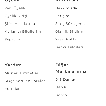
Yeni Üyelik
Hakkımızda
Üyelik Girişi
İletişim
Şifre Hatırlatma
Satış Sözleşmesi
Kullanıcı Bilgilerim
Gizlilik Bildirimi
Sepetim
Yasal Haklar
Banka Bilgileri
Yardım
Diğer
Markalarımız
Müşteri Hizmetleri
D'S Damat
Sıkça Sorulan Sorular
U&ME
Formlar
Bondy