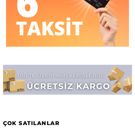
ÇOK SATILANLAR