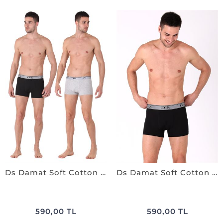
Ds Damat Soft Cotton 2'li Boxer SİYAH-GRİ
Ds Damat Soft Cotton 2'li Boxer SİYAH
590,00 TL
590,00 TL