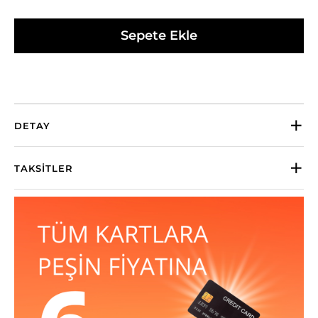
Sepete Ekle
DETAY
TAKSITLER