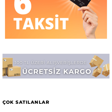
ÇOK SATILANLAR