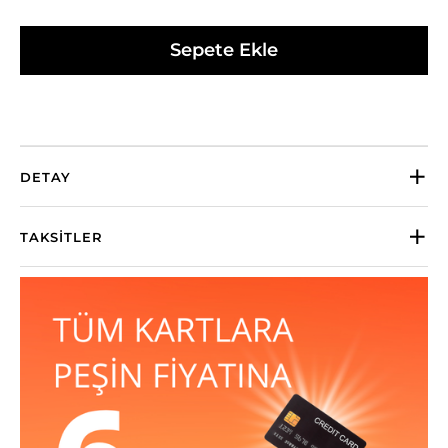
Sepete Ekle
DETAY
TAKSITLER