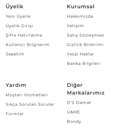
Üyelik
Kurumsal
Yeni Üyelik
Hakkımızda
Üyelik Girişi
İletişim
Şifre Hatırlatma
Satış Sözleşmesi
Kullanıcı Bilgilerim
Gizlilik Bildirimi
Sepetim
Yasal Haklar
Banka Bilgileri
Yardım
Diğer
Markalarımız
Müşteri Hizmetleri
D'S Damat
Sıkça Sorulan Sorular
U&ME
Formlar
Bondy