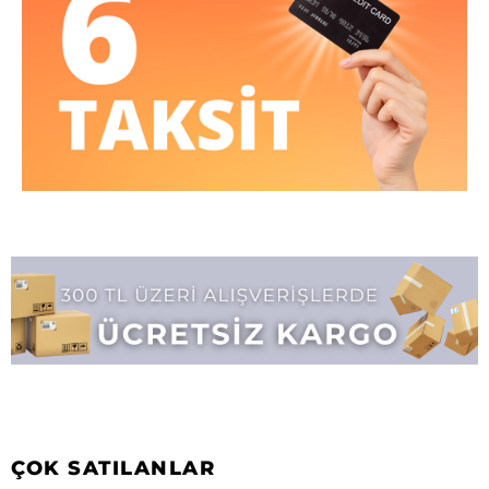
ÇOK SATILANLAR