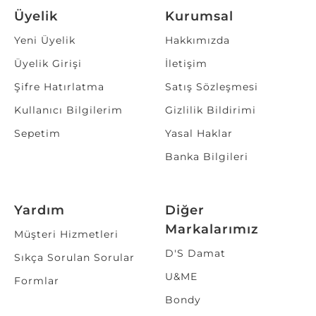
Üyelik
Kurumsal
Yeni Üyelik
Hakkımızda
Üyelik Girişi
İletişim
Şifre Hatırlatma
Satış Sözleşmesi
Kullanıcı Bilgilerim
Gizlilik Bildirimi
Sepetim
Yasal Haklar
Banka Bilgileri
Yardım
Diğer
Markalarımız
Müşteri Hizmetleri
D'S Damat
Sıkça Sorulan Sorular
U&ME
Formlar
Bondy