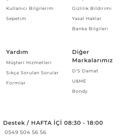
Kullanıcı Bilgilerim
Gizlilik Bildirimi
Sepetim
Yasal Haklar
Banka Bilgileri
Yardım
Diğer
Markalarımız
Müşteri Hizmetleri
D'S Damat
Sıkça Sorulan Sorular
U&ME
Formlar
Bondy
Destek / HAFTA İÇİ 08:30 - 18:00
0549 504 56 56