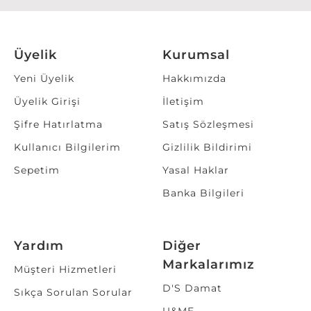
Üyelik
Kurumsal
Yeni Üyelik
Hakkımızda
Üyelik Girişi
İletişim
Şifre Hatırlatma
Satış Sözleşmesi
Kullanıcı Bilgilerim
Gizlilik Bildirimi
Sepetim
Yasal Haklar
Banka Bilgileri
Yardım
Diğer
Markalarımız
Müşteri Hizmetleri
D'S Damat
Sıkça Sorulan Sorular