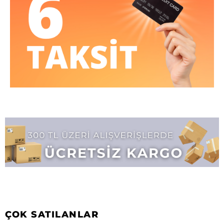
ÇOK SATILANLAR