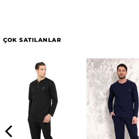
ÇOK SATILANLAR