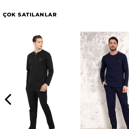
ÇOK SATILANLAR