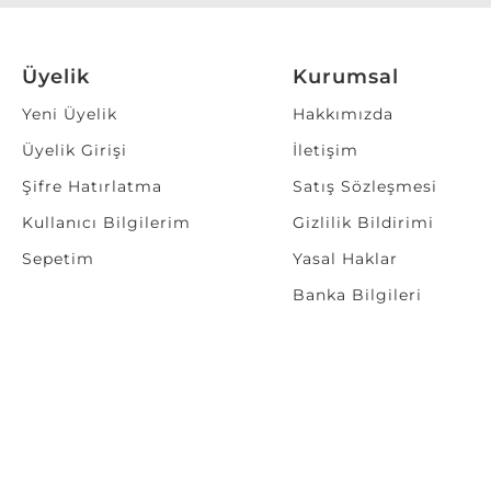
Üyelik
Kurumsal
Yeni Üyelik
Hakkımızda
Üyelik Girişi
İletişim
Şifre Hatırlatma
Satış Sözleşmesi
Kullanıcı Bilgilerim
Gizlilik Bildirimi
Sepetim
Yasal Haklar
Banka Bilgileri