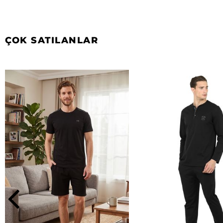
ÇOK SATILANLAR