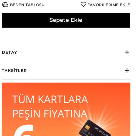
BEDEN TABLOSU
FAVORİLERİME EKLE
Sepete Ekle
DETAY
TAKSITLER