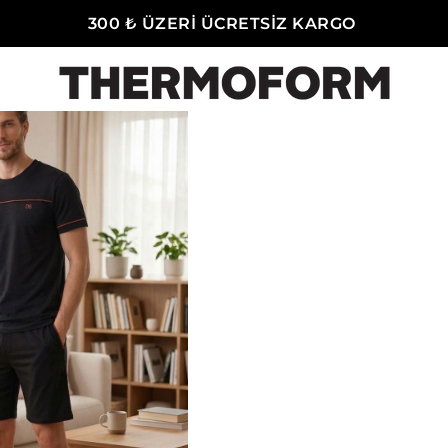
300 ₺ ÜZERİ ÜCRETSİZ KARGO