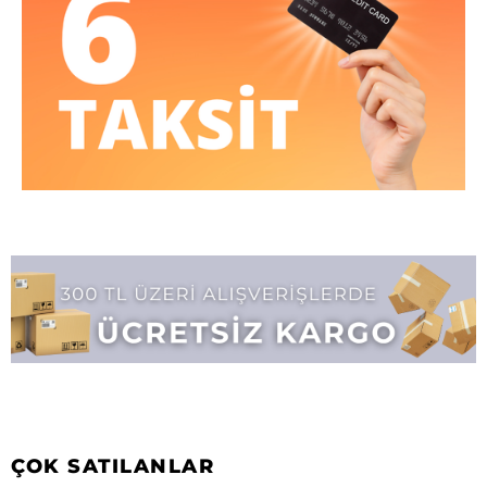
ÇOK SATILANLAR