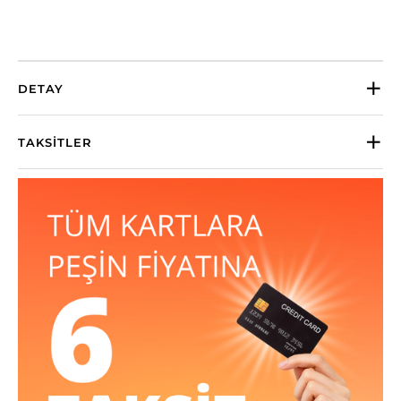
DETAY
TAKSITLER