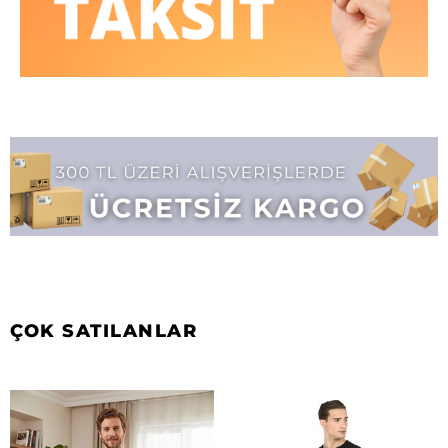
ÇOK SATILANLAR