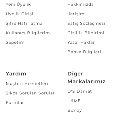
Yeni Üyelik
Hakkımızda
Üyelik Girişi
İletişim
Şifre Hatırlatma
Satış Sözleşmesi
Kullanıcı Bilgilerim
Gizlilik Bildirimi
Sepetim
Yasal Haklar
Banka Bilgileri
Yardım
Diğer
Markalarımız
Müşteri Hizmetleri
D'S Damat
Sıkça Sorulan Sorular
U&ME
Formlar
Bondy