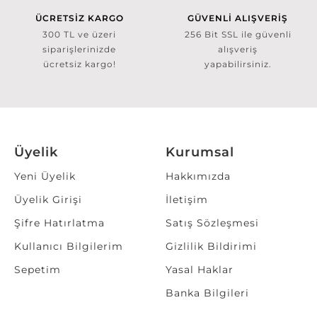
ÜCRETSİZ KARGO
GÜVENLİ ALIŞVERİŞ
300 TL ve üzeri
256 Bit SSL ile güvenli
siparişlerinizde
alışveriş
ücretsiz kargo!
yapabilirsiniz.
Üyelik
Kurumsal
Yeni Üyelik
Hakkımızda
Üyelik Girişi
İletişim
Şifre Hatırlatma
Satış Sözleşmesi
Kullanıcı Bilgilerim
Gizlilik Bildirimi
Sepetim
Yasal Haklar
Banka Bilgileri