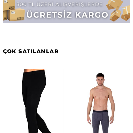
ÇOK SATILANLAR