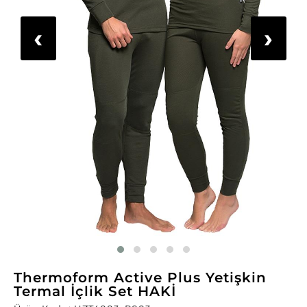
‹
›
Thermoform Active Plus Yetişkin
Termal İçlik Set HAKİ