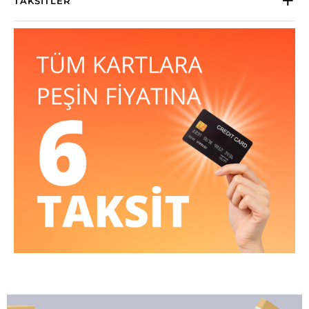
TAKSITLER