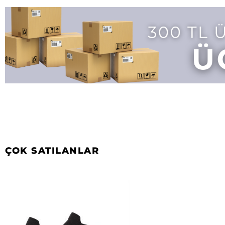
ÇOK SATILANLAR