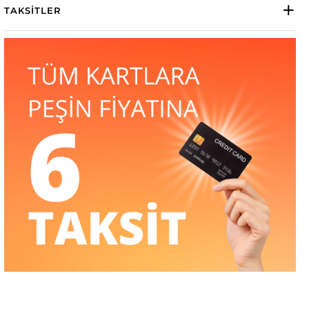
TAKSITLER