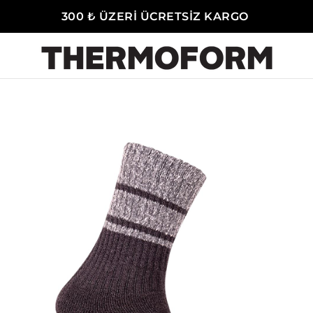
300 ₺ ÜZERİ ÜCRETSİZ KARGO