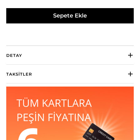
Sepete Ekle
DETAY
TAKSITLER