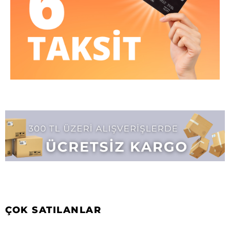
ÇOK SATILANLAR