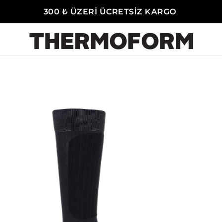
300 ₺ ÜZERİ ÜCRETSİZ KARGO