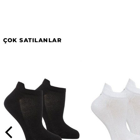
ÇOK SATILANLAR