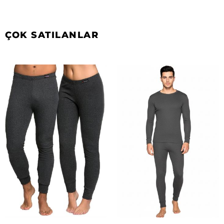
ÇOK SATILANLAR