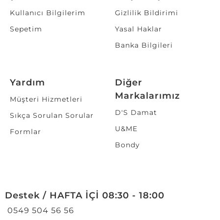
Kullanıcı Bilgilerim
Gizlilik Bildirimi
Sepetim
Yasal Haklar
Banka Bilgileri
Yardım
Diğer
Markalarımız
Müşteri Hizmetleri
D'S Damat
Sıkça Sorulan Sorular
U&ME
Formlar
Bondy
Destek / HAFTA İÇİ 08:30 - 18:00
0549 504 56 56