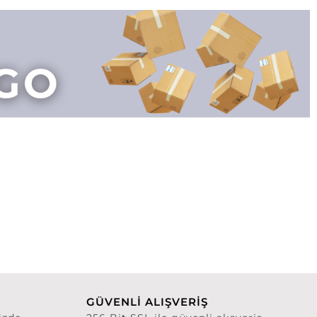
GÜVENLİ ALIŞVERİŞ