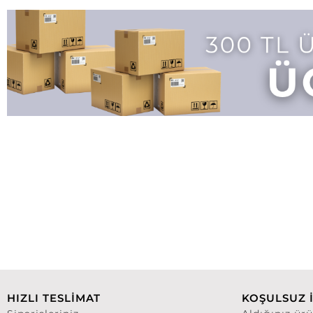
HIZLI TESLİMAT
KOŞULSUZ 