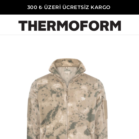
300 ₺ ÜZERİ ÜCRETSİZ KARGO