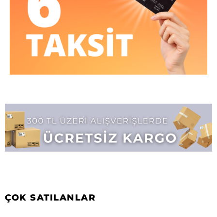
ÇOK SATILANLAR