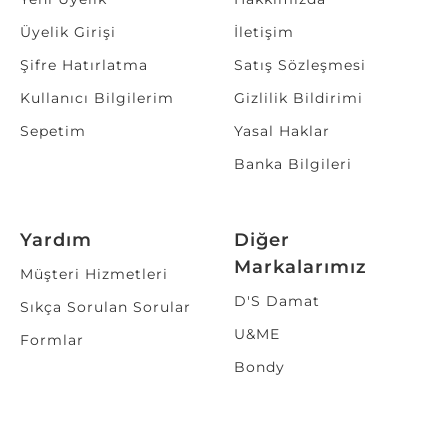
Üyelik Girişi
İletişim
Şifre Hatırlatma
Satış Sözleşmesi
Kullanıcı Bilgilerim
Gizlilik Bildirimi
Sepetim
Yasal Haklar
Banka Bilgileri
Yardım
Diğer
Markalarımız
Müşteri Hizmetleri
D'S Damat
Sıkça Sorulan Sorular
U&ME
Formlar
Bondy