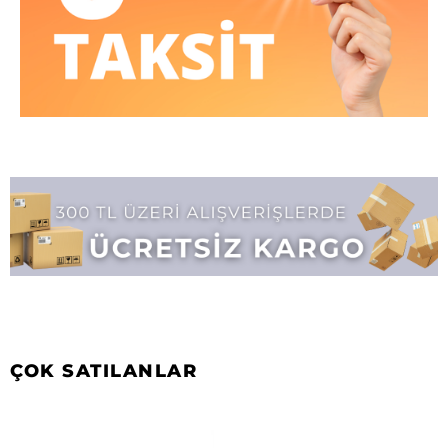
ÇOK SATILANLAR