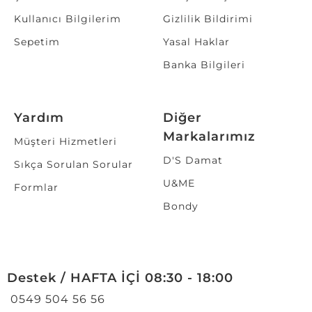
Kullanıcı Bilgilerim
Gizlilik Bildirimi
Sepetim
Yasal Haklar
Banka Bilgileri
Yardım
Diğer
Markalarımız
Müşteri Hizmetleri
D'S Damat
Sıkça Sorulan Sorular
U&ME
Formlar
Bondy
Destek / HAFTA İÇİ 08:30 - 18:00
0549 504 56 56