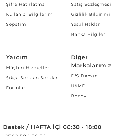
Şifre Hatırlatma
Satış Sözleşmesi
Kullanıcı Bilgilerim
Gizlilik Bildirimi
Sepetim
Yasal Haklar
Banka Bilgileri
Yardım
Diğer
Markalarımız
Müşteri Hizmetleri
D'S Damat
Sıkça Sorulan Sorular
U&ME
Formlar
Bondy
Destek / HAFTA İÇİ 08:30 - 18:00