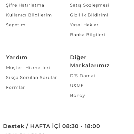
Şifre Hatırlatma
Satış Sözleşmesi
Kullanıcı Bilgilerim
Gizlilik Bildirimi
Sepetim
Yasal Haklar
Banka Bilgileri
Yardım
Diğer
Markalarımız
Müşteri Hizmetleri
D'S Damat
Sıkça Sorulan Sorular
U&ME
Formlar
Bondy
Destek / HAFTA İÇİ 08:30 - 18:00