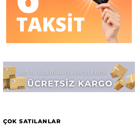
ÇOK SATILANLAR