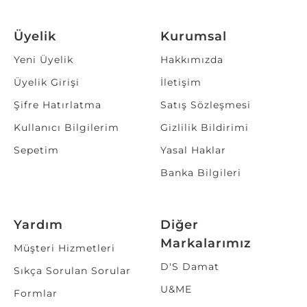
Üyelik
Kurumsal
Yeni Üyelik
Hakkımızda
Üyelik Girişi
İletişim
Şifre Hatırlatma
Satış Sözleşmesi
Kullanıcı Bilgilerim
Gizlilik Bildirimi
Sepetim
Yasal Haklar
Banka Bilgileri
Yardım
Diğer
Markalarımız
Müşteri Hizmetleri
D'S Damat
Sıkça Sorulan Sorular
U&ME
Formlar