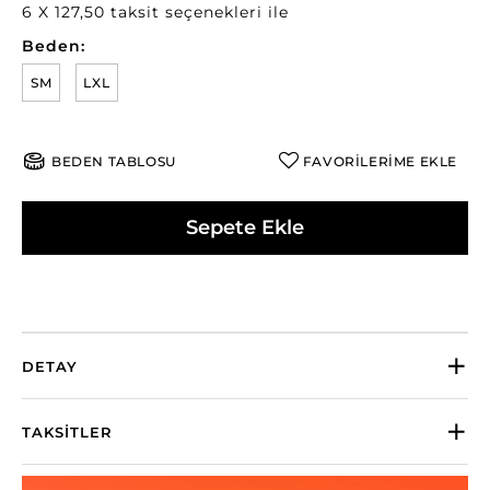
6 X 127,50 taksit seçenekleri ile
Beden:
SM
LXL
BEDEN TABLOSU
FAVORİLERİME EKLE
Sepete Ekle
DETAY
TAKSITLER