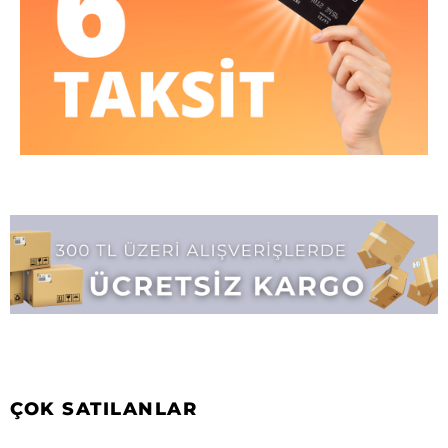
ÇOK SATILANLAR