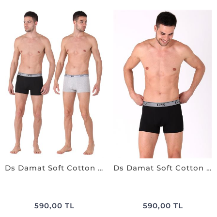
Ds Damat Soft Cotton 2'li Boxer SİYAH-GRİ
Ds Damat Soft Cotton 2'li Boxer SİYAH
590,00 TL
590,00 TL