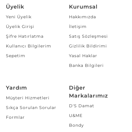
Üyelik
Kurumsal
Yeni Üyelik
Hakkımızda
Üyelik Girişi
İletişim
Şifre Hatırlatma
Satış Sözleşmesi
Kullanıcı Bilgilerim
Gizlilik Bildirimi
Sepetim
Yasal Haklar
Banka Bilgileri
Yardım
Diğer
Markalarımız
Müşteri Hizmetleri
D'S Damat
Sıkça Sorulan Sorular
U&ME
Formlar
Bondy