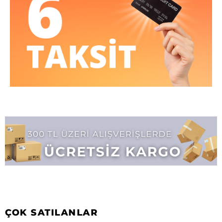
ÇOK SATILANLAR