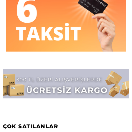
ÇOK SATILANLAR