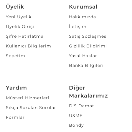
Üyelik
Kurumsal
Yeni Üyelik
Hakkımızda
Üyelik Girişi
İletişim
Şifre Hatırlatma
Satış Sözleşmesi
Kullanıcı Bilgilerim
Gizlilik Bildirimi
Sepetim
Yasal Haklar
Banka Bilgileri
Yardım
Diğer
Markalarımız
Müşteri Hizmetleri
D'S Damat
Sıkça Sorulan Sorular
U&ME
Formlar
Bondy