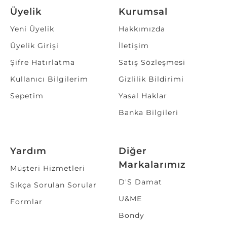
Üyelik
Kurumsal
Yeni Üyelik
Hakkımızda
Üyelik Girişi
İletişim
Şifre Hatırlatma
Satış Sözleşmesi
Kullanıcı Bilgilerim
Gizlilik Bildirimi
Sepetim
Yasal Haklar
Banka Bilgileri
Yardım
Diğer
Markalarımız
Müşteri Hizmetleri
D'S Damat
Sıkça Sorulan Sorular
U&ME
Formlar
Bondy