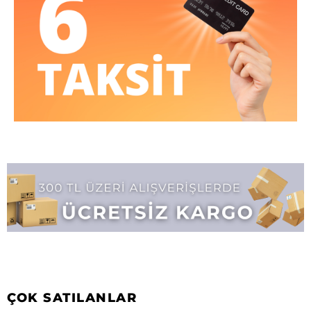
ÇOK SATILANLAR