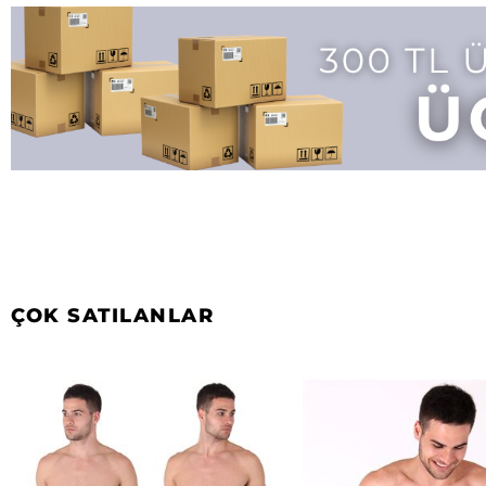
ÇOK SATILANLAR