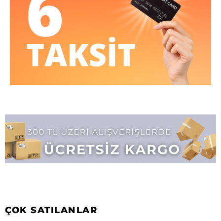
ÇOK SATILANLAR