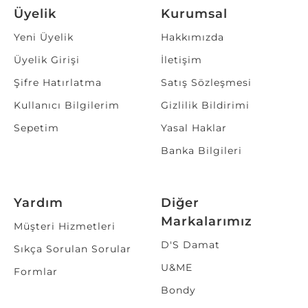
Üyelik
Kurumsal
Yeni Üyelik
Hakkımızda
Üyelik Girişi
İletişim
Şifre Hatırlatma
Satış Sözleşmesi
Kullanıcı Bilgilerim
Gizlilik Bildirimi
Sepetim
Yasal Haklar
Banka Bilgileri
Yardım
Diğer
Markalarımız
Müşteri Hizmetleri
D'S Damat
Sıkça Sorulan Sorular
U&ME
Formlar
Bondy