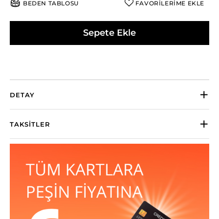
BEDEN TABLOSU
FAVORİLERİME EKLE
Sepete Ekle
DETAY
TAKSITLER