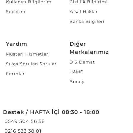
Kullanıcı Bilgilerim
Gizlilik Bildirimi
Sepetim
Yasal Haklar
Banka Bilgileri
Yardım
Diğer
Markalarımız
Müşteri Hizmetleri
D'S Damat
Sıkça Sorulan Sorular
U&ME
Formlar
Bondy
Destek / HAFTA İÇİ 08:30 - 18:00
0549 504 56 56
0216 533 38 01