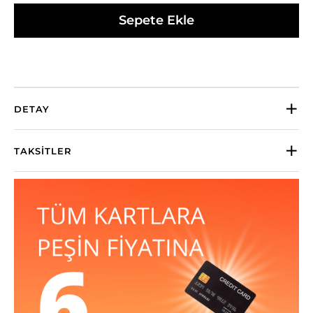
Sepete Ekle
DETAY
TAKSITLER