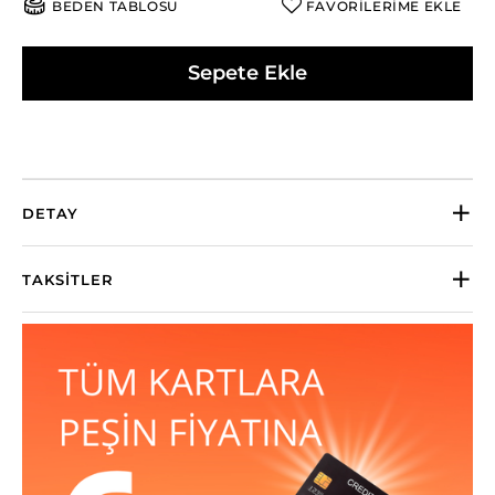
BEDEN TABLOSU
FAVORİLERİME EKLE
Sepete Ekle
DETAY
TAKSITLER