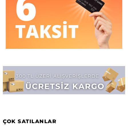
ÇOK SATILANLAR