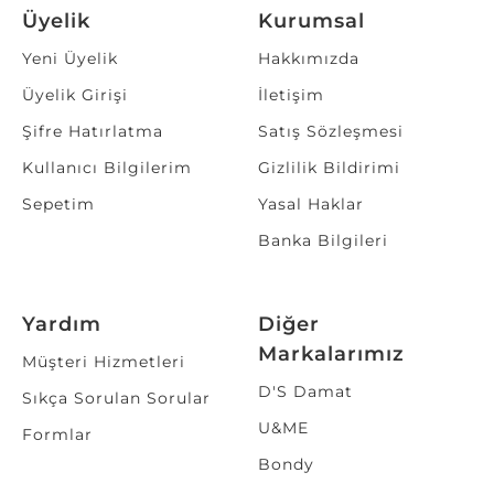
Üyelik
Kurumsal
Yeni Üyelik
Hakkımızda
Üyelik Girişi
İletişim
Şifre Hatırlatma
Satış Sözleşmesi
Kullanıcı Bilgilerim
Gizlilik Bildirimi
Sepetim
Yasal Haklar
Banka Bilgileri
Yardım
Diğer
Markalarımız
Müşteri Hizmetleri
D'S Damat
Sıkça Sorulan Sorular
U&ME
Formlar
Bondy