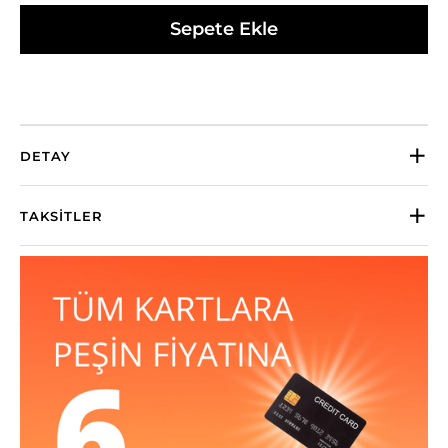
Sepete Ekle
DETAY
TAKSITLER