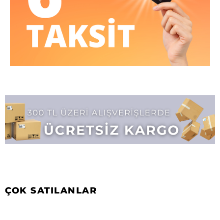
ÇOK SATILANLAR