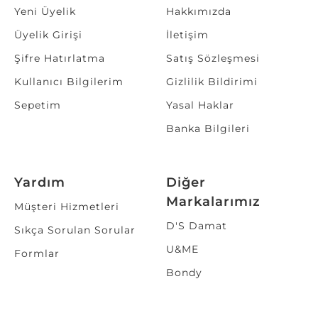
Yeni Üyelik
Hakkımızda
Üyelik Girişi
İletişim
Şifre Hatırlatma
Satış Sözleşmesi
Kullanıcı Bilgilerim
Gizlilik Bildirimi
Sepetim
Yasal Haklar
Banka Bilgileri
Yardım
Diğer
Markalarımız
Müşteri Hizmetleri
D'S Damat
Sıkça Sorulan Sorular
U&ME
Formlar
Bondy