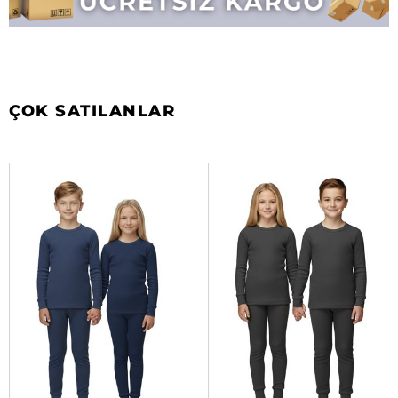
ÇOK SATILANLAR