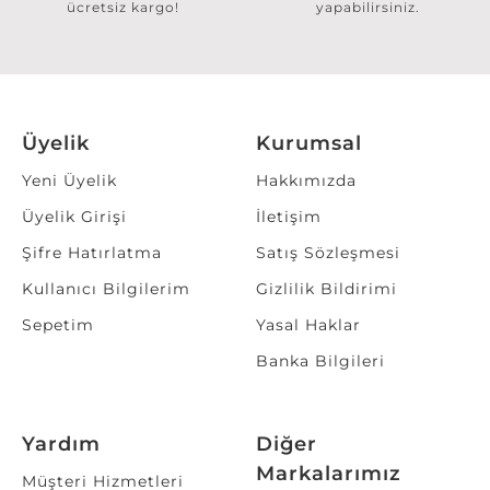
ücretsiz kargo!
yapabilirsiniz.
Üyelik
Kurumsal
Yeni Üyelik
Hakkımızda
Üyelik Girişi
İletişim
Şifre Hatırlatma
Satış Sözleşmesi
Kullanıcı Bilgilerim
Gizlilik Bildirimi
Sepetim
Yasal Haklar
Banka Bilgileri
Yardım
Diğer
Markalarımız
Müşteri Hizmetleri