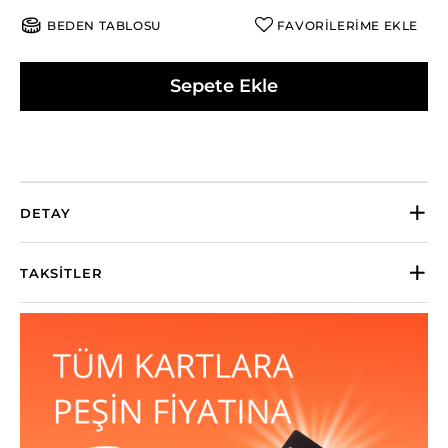
BEDEN TABLOSU
FAVORİLERİME EKLE
Sepete Ekle
DETAY
TAKSITLER