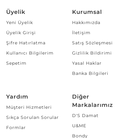
Üyelik
Kurumsal
Yeni Üyelik
Hakkımızda
Üyelik Girişi
İletişim
Şifre Hatırlatma
Satış Sözleşmesi
Kullanıcı Bilgilerim
Gizlilik Bildirimi
Sepetim
Yasal Haklar
Banka Bilgileri
Yardım
Diğer
Markalarımız
Müşteri Hizmetleri
D'S Damat
Sıkça Sorulan Sorular
U&ME
Formlar
Bondy