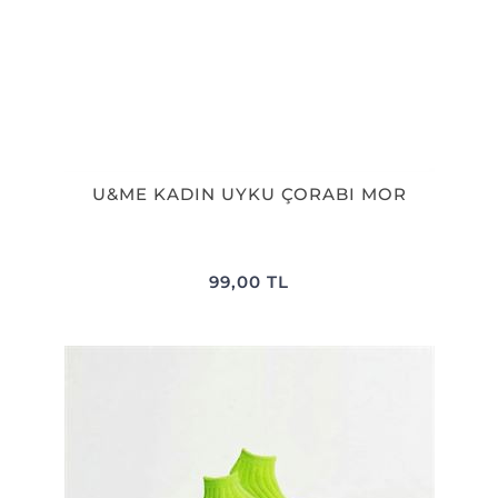
U&ME KADIN UYKU ÇORABI MOR
99,00 TL