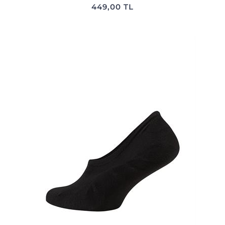
449,00 TL