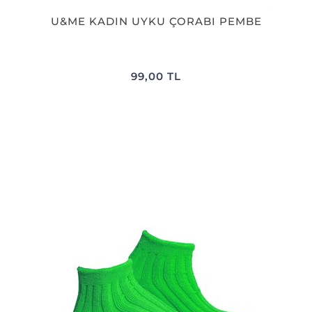
U&ME KADIN UYKU ÇORABI PEMBE
99,00 TL