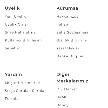
Üyelik
Kurumsal
Yeni Üyelik
Hakkımızda
Üyelik Girişi
İletişim
Şifre Hatırlatma
Satış Sözleşmesi
Kullanıcı Bilgilerim
Gizlilik Bildirimi
Sepetim
Yasal Haklar
Banka Bilgileri
Yardım
Diğer
Markalarımız
Müşteri Hizmetleri
D'S Damat
Sıkça Sorulan Sorular
U&ME
Formlar
Bondy