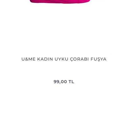
U&ME KADIN UYKU ÇORABI FUŞYA
99,00 TL