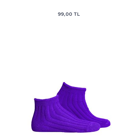
99,00 TL