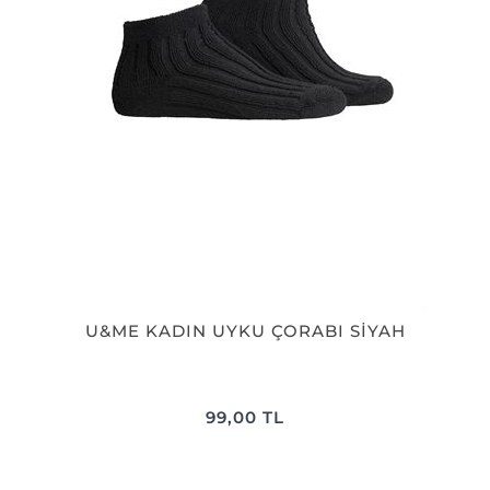
U&ME KADIN UYKU ÇORABI SİYAH
99,00 TL