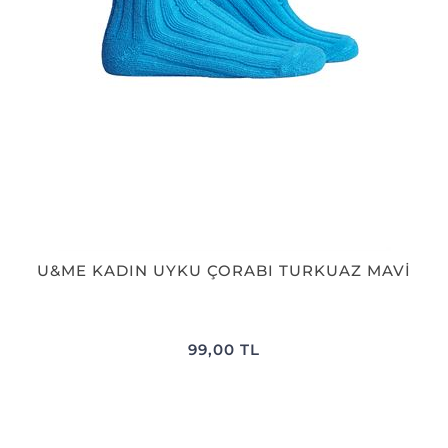
U&ME KADIN UYKU ÇORABI TURKUAZ MAVİ
99,00 TL