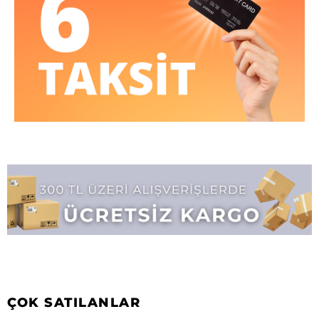
ÇOK SATILANLAR