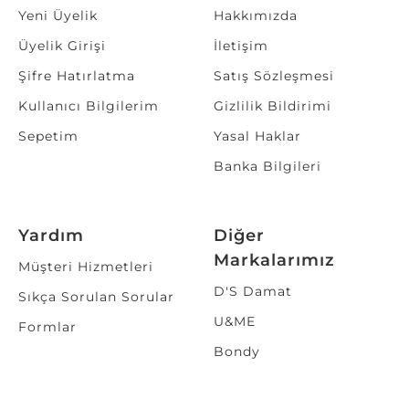
Yeni Üyelik
Hakkımızda
Üyelik Girişi
İletişim
Şifre Hatırlatma
Satış Sözleşmesi
Kullanıcı Bilgilerim
Gizlilik Bildirimi
Sepetim
Yasal Haklar
Banka Bilgileri
Yardım
Diğer
Markalarımız
Müşteri Hizmetleri
D'S Damat
Sıkça Sorulan Sorular
U&ME
Formlar
Bondy