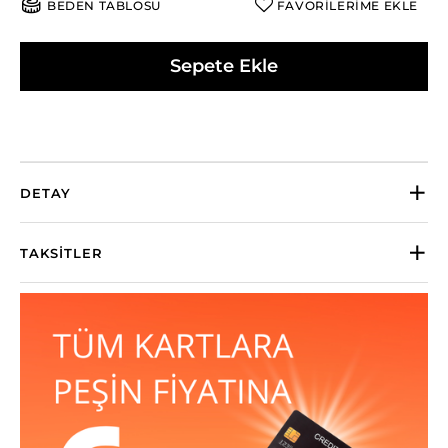
BEDEN TABLOSU
FAVORİLERİME EKLE
Sepete Ekle
DETAY
TAKSITLER